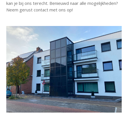
kan je bij ons terecht. Benieuwd naar alle mogelijkheden?
Neem gerust contact met ons op!