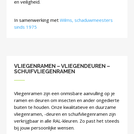
en veiligheid.
In samenwerking met
Wilms, schaduwmeesters
sinds 1975
VLIEGENRAMEN – VLIEGENDEUREN –
SCHUIFVLIEGENRAMEN
Vliegenramen zijn een onmisbare aanvulling op je
ramen en deuren om insecten en ander ongedierte
buiten te houden. Onze kwalitatieve en duurzame
vliegenramen, -deuren en schuifvliegenramen zijn
verkrijgbaar in alle RAL-kleuren.
Zo past het steeds
bij jouw persoonlijke wensen.