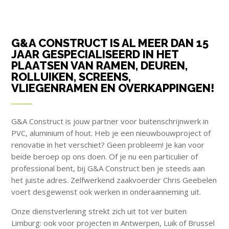
G&A CONSTRUCT IS AL MEER DAN 15
JAAR GESPECIALISEERD IN HET
PLAATSEN VAN RAMEN, DEUREN,
ROLLUIKEN, SCREENS,
VLIEGENRAMEN EN OVERKAPPINGEN!
G&A Construct is jouw partner voor buitenschrijnwerk in
PVC, aluminium of hout. Heb je een nieuwbouwproject of
renovatie in het verschiet? Geen probleem! Je kan voor
beide beroep op ons doen. Of je nu een particulier of
professional bent, bij G&A Construct ben je steeds aan
het juiste adres. Zelfwerkend zaakvoerder Chris Geebelen
voert desgewenst ook werken in onderaanneming uit.
Onze dienstverlening strekt zich uit tot ver buiten
Limburg: ook voor projecten in Antwerpen, Luik of Brussel