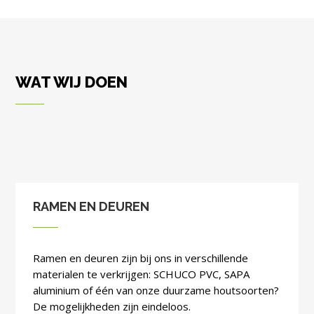
WAT WIJ DOEN
RAMEN EN DEUREN
Ramen en deuren zijn bij ons in verschillende
materialen te verkrijgen: SCHUCO PVC, SAPA
aluminium of één van onze duurzame houtsoorten?
De mogelijkheden zijn eindeloos.