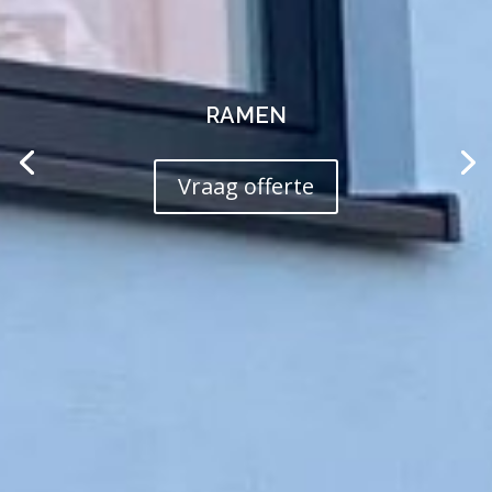
RAMEN
Vraag offerte