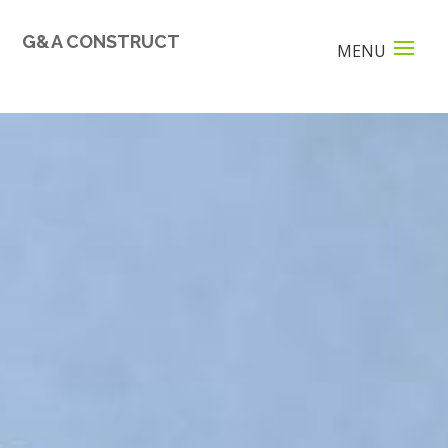
G&A CONSTRUCT