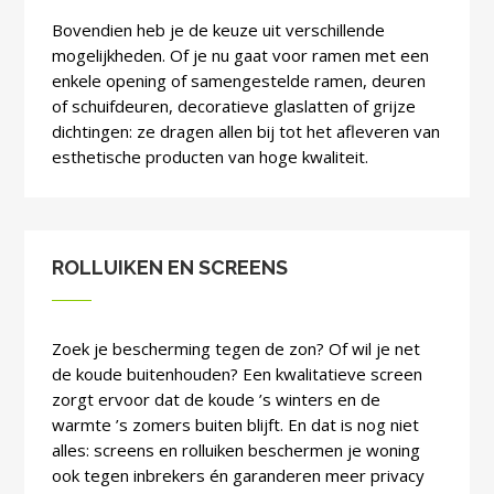
Bovendien heb je de keuze uit verschillende
mogelijkheden. Of je nu gaat voor ramen met een
enkele opening of samengestelde ramen, deuren
of schuifdeuren, decoratieve glaslatten of grijze
dichtingen: ze dragen allen bij tot het afleveren van
esthetische producten van hoge kwaliteit.
ROLLUIKEN EN SCREENS
Zoek je bescherming tegen de zon? Of wil je net
de koude buitenhouden? Een kwalitatieve screen
zorgt ervoor dat de koude ’s winters en de
warmte ’s zomers buiten blijft. En dat is nog niet
alles: screens en rolluiken beschermen je woning
ook tegen inbrekers én garanderen meer privacy