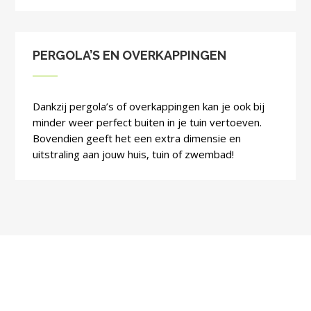
PERGOLA’S EN OVERKAPPINGEN
Dankzij pergola’s of overkappingen kan je ook bij
minder weer perfect buiten in je tuin vertoeven.
Bovendien geeft het een extra dimensie en
uitstraling aan jouw huis, tuin of zwembad!
REALISATIES